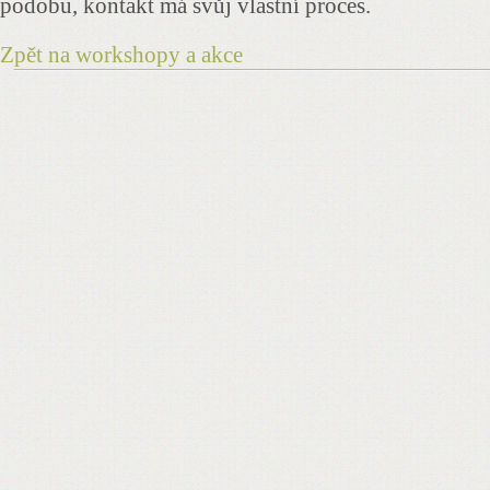
podobu, kontakt má svůj vlastní proces.
Zpět na workshopy a akce